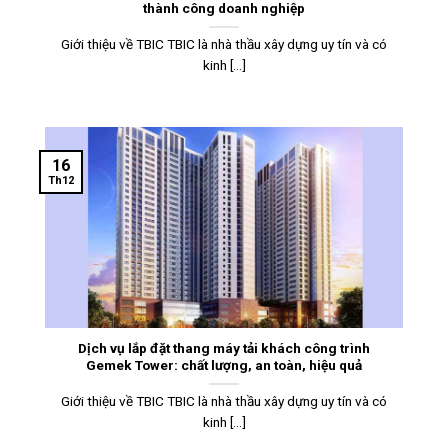
thành công doanh nghiệp
Giới thiệu về TBIC TBIC là nhà thầu xây dựng uy tín và có
kinh [...]
16
Th12
Dịch vụ lắp đặt thang máy tải khách công trình
Gemek Tower: chất lượng, an toàn, hiệu quả
Giới thiệu về TBIC TBIC là nhà thầu xây dựng uy tín và có
kinh [...]