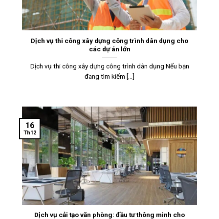
Dịch vụ thi công xây dựng công trình dân dụng cho
các dự án lớn
Dịch vụ thi công xây dựng công trình dân dụng Nếu bạn
đang tìm kiếm [...]
16
Th12
Dịch vụ cải tạo văn phòng: đầu tư thông minh cho