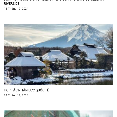
RIVERSIDE
16 Tháng 12, 2024
HỢP TÁC NHÂN LỰC QUỐC TẾ
24 Tháng 12, 2024