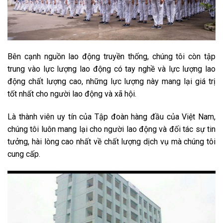
Bên cạnh nguồn lao động truyền thống, chúng tôi còn tập
trung vào lực lượng lao động có tay nghề và lực lượng lao
động chất lượng cao, những lực lượng này mang lại giá trị
tốt nhất cho người lao động và xã hội.
Là thành viên uy tín của Tập đoàn hàng đầu của Việt Nam,
chúng tôi luôn mang lại cho người lao động và đối tác sự tin
tưởng, hài lòng cao nhất về chất lượng dịch vụ mà chúng tôi
cung cấp.